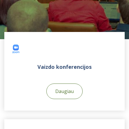
Vaizdo konferencijos
Daugiau