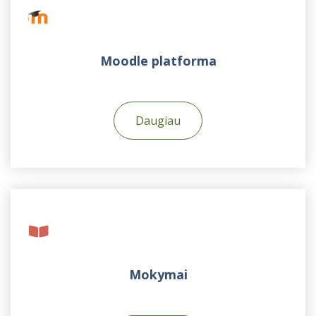
Moodle platforma
Daugiau
Mokymai