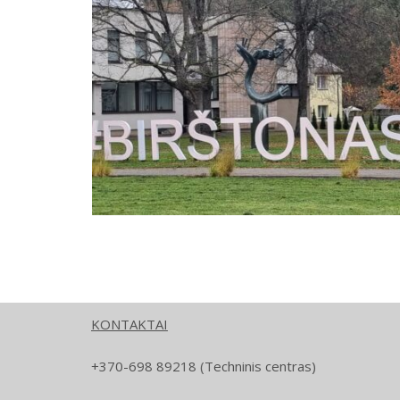
KONTAKTAI
+370-698 89218 (Techninis centras)