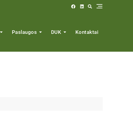
Paslaugos
DUK
Kontaktai