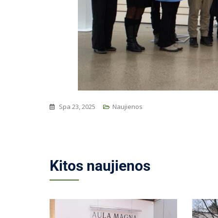
Spa 23, 2025
Naujienos
Kitos naujienos