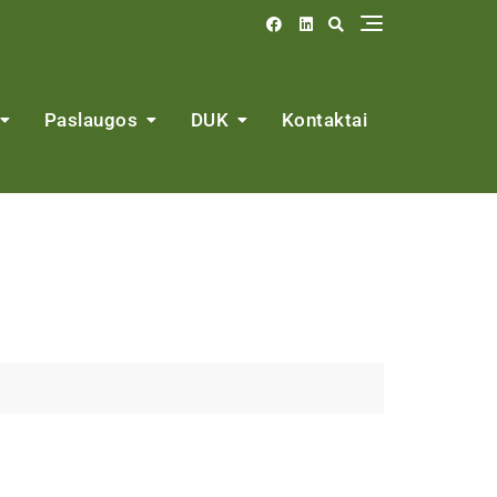
Paslaugos
DUK
Kontaktai